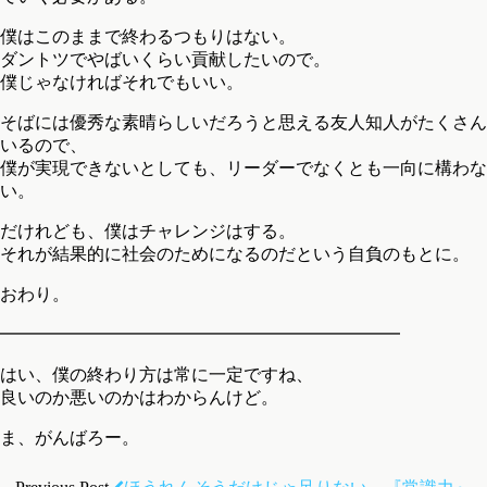
僕はこのままで終わるつもりはない。
ダントツでやばいくらい貢献したいので。
僕じゃなければそれでもいい。
そばには優秀な素晴らしいだろうと思える友人知人がたくさん
いるので、
僕が実現できないとしても、リーダーでなくとも一向に構わな
い。
だけれども、僕はチャレンジはする。
それが結果的に社会のためになるのだという自負のもとに。
おわり。
━━━━━━━━━━━━━━━━━━━━━━━
はい、僕の終わり方は常に一定ですね、
良いのか悪いのかはわからんけど。
ま、がんばろー。