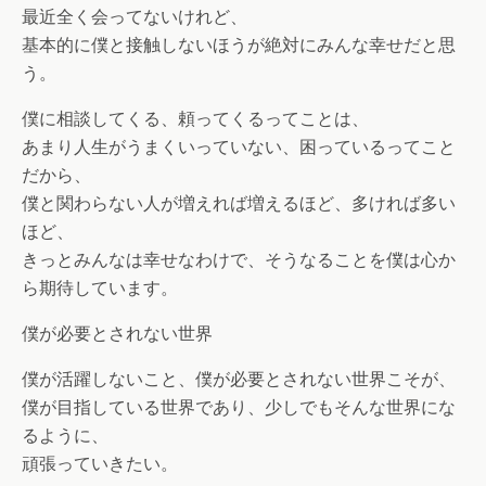
最近全く会ってないけれど、
基本的に僕と接触しないほうが絶対にみんな幸せだと思
う。
僕に相談してくる、頼ってくるってことは、
あまり人生がうまくいっていない、困っているってこと
だから、
僕と関わらない人が増えれば増えるほど、多ければ多い
ほど、
きっとみんなは幸せなわけで、そうなることを僕は心か
ら期待しています。
僕が必要とされない世界
僕が活躍しないこと、僕が必要とされない世界こそが、
僕が目指している世界であり、少しでもそんな世界にな
るように、
頑張っていきたい。