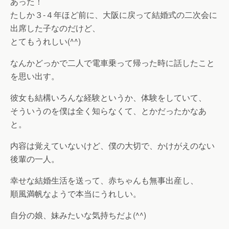
あった！
たしか３-４年ほど前に、大阪に戻って結婚式の二次会に
出席した子なのだけど、
とてもうれしい(^^)
なんかどっかで二人で電車乗って帰った時に話したこと
を思い出す。
彼女も結構いろんな経験というか、体験をしていて、
そういうのを僕は全く知らなくて、とかだったかなあ
と。
内容は覚えていないけど、僕の大切で、かけがえのない
後輩の一人。
幸せな結婚生活を送って、赤ちゃんも無事出産し、
順風満帆なようで本当にうれしい。
自分の娘、妹みたいな気持ちだよ(^^)