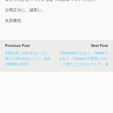
公明正大に、誠実に。
丸田勝也
Previous Post
Next Post
悩み苦しみすぎないこと、
Facebookでもなく、Twitterで
周りに囚われないこと。自分
もなく、Cocooruで実現したい
の時間を大切に。
と思うことなどについて。