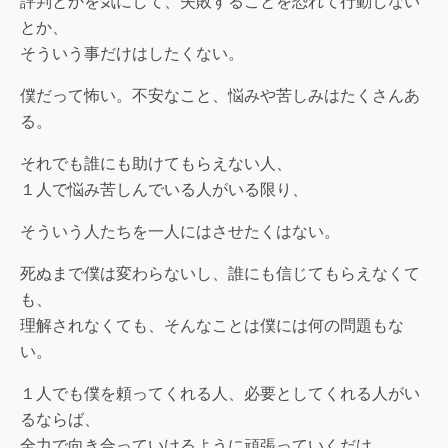
評判とかを気にして、失敗することを恐れて行動しない
とか、
そういう事だけはしたくない。
僕だって怖い。不安なこと、悩みや苦しみはたくさんあ
る。
それでも誰にも助けてもらえない人、
１人で悩み苦しんでいる人がいる限り、
そういう人たちを一人にはさせたくはない。
死ぬまで僕は変わらないし、誰にも信じてもらえなくて
も、
理解されなくても、そんなことは僕には何の問題もな
い。
１人でも僕を頼ってくれる人、必要としてくれる人がい
るならば、
全力で向き合っていけるように頑張っていくだけ。