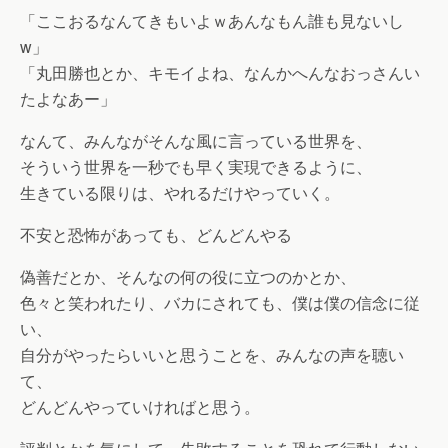
「ここおるなんてきもいよｗあんなもん誰も見ないし
w」
「丸田勝也とか、キモイよね、なんかへんなおっさんい
たよなあー」
なんて、みんながそんな風に言っている世界を、
そういう世界を一秒でも早く実現できるように、
生きている限りは、やれるだけやっていく。
不安と恐怖があっても、どんどんやる
偽善だとか、そんなの何の役に立つのかとか、
色々と笑われたり、バカにされても、僕は僕の信念に従
い、
自分がやったらいいと思うことを、みんなの声を聴い
て、
どんどんやっていければと思う。