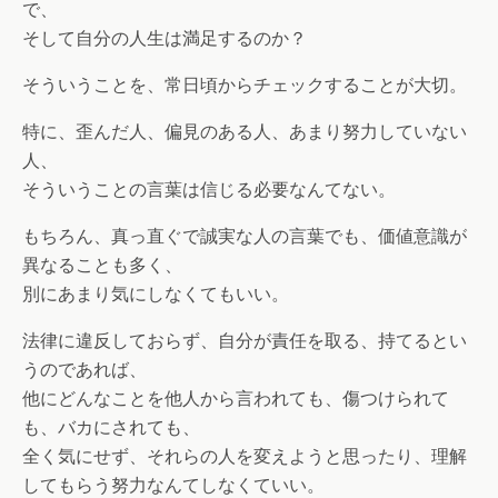
で、
そして自分の人生は満足するのか？
そういうことを、常日頃からチェックすることが大切。
特に、歪んだ人、偏見のある人、あまり努力していない
人、
そういうことの言葉は信じる必要なんてない。
もちろん、真っ直ぐで誠実な人の言葉でも、価値意識が
異なることも多く、
別にあまり気にしなくてもいい。
法律に違反しておらず、自分が責任を取る、持てるとい
うのであれば、
他にどんなことを他人から言われても、傷つけられて
も、バカにされても、
全く気にせず、それらの人を変えようと思ったり、理解
してもらう努力なんてしなくていい。