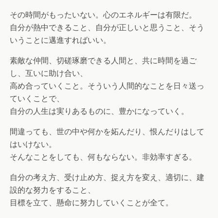
その時間がもったいない。心のエネルギーは有限だ。
自分が熱中できること、自分が正しいと思うこと、そう
いうことに邁進すればいい。
素敵な仲間、切磋琢磨できる人間と、共に時間を過ご
し、互いに助け合い、
高め合っていくこと。そういう人間的なことを日々送っ
ていくことで、
自分の人生は実りあるものに、豊かになっていく。
間違っても、世の中や何かを妬んだり、恨んだりはして
はいけない。
そんなことをしても、何もならない。非効率すぎる。
自分の考え方、受け止め方、捉え方を変え、適切に、建
設的な努力をすること、
目標を立て、懸命に努力していくことが全て。