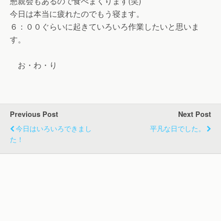
懇親会もあるので食べまくります(笑)
今日は本当に疲れたのでもう寝ます。
６：００ぐらいに起きていろいろ作業したいと思いま
す。
お・わ・り
Previous Post
Next Post
今日はいろいろできまし
平凡な日でした。
た！